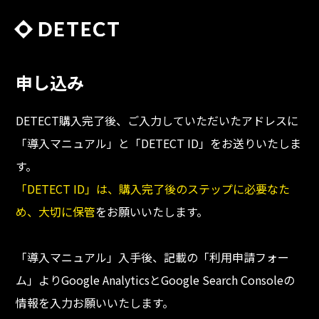
申し込み
DETECT購入完了後、ご入力していただいたアドレスに
「導入マニュアル」と「DETECT ID」をお送りいたしま
す。
「DETECT ID」は、購入完了後のステップに必要なた
め、大切に保管
をお願いいたします。
「導入マニュアル」入手後、記載の「利用申請フォー
ム」よりGoogle AnalyticsとGoogle Search Consoleの
情報を入力お願いいたします。