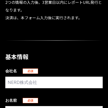
2つの情報の入力後、3営業日以内にレポートURL発行と
なります。
決済は、本フォーム入力後に実行されます。
基本情報
会社名
お名前